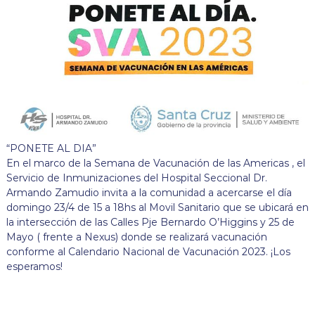
“PONETE AL DIA”
En el marco de la Semana de Vacunación de las Americas , el
Servicio de Inmunizaciones del Hospital Seccional Dr.
Armando Zamudio invita a la comunidad a acercarse el día
domingo 23/4 de 15 a 18hs al Movil Sanitario que se ubicará en
la intersección de las Calles Pje Bernardo O’Higgins y 25 de
Mayo ( frente a Nexus) donde se realizará vacunación
conforme al Calendario Nacional de Vacunación 2023. ¡Los
esperamos!