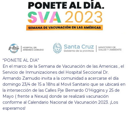
“PONETE AL DIA”
En el marco de la Semana de Vacunación de las Americas , el
Servicio de Inmunizaciones del Hospital Seccional Dr.
Armando Zamudio invita a la comunidad a acercarse el día
domingo 23/4 de 15 a 18hs al Movil Sanitario que se ubicará en
la intersección de las Calles Pje Bernardo O’Higgins y 25 de
Mayo ( frente a Nexus) donde se realizará vacunación
conforme al Calendario Nacional de Vacunación 2023. ¡Los
esperamos!