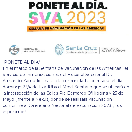
“PONETE AL DIA”
En el marco de la Semana de Vacunación de las Americas , el
Servicio de Inmunizaciones del Hospital Seccional Dr.
Armando Zamudio invita a la comunidad a acercarse el día
domingo 23/4 de 15 a 18hs al Movil Sanitario que se ubicará en
la intersección de las Calles Pje Bernardo O’Higgins y 25 de
Mayo ( frente a Nexus) donde se realizará vacunación
conforme al Calendario Nacional de Vacunación 2023. ¡Los
esperamos!