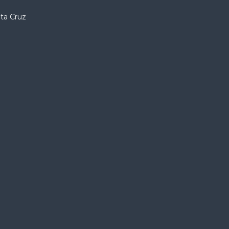
nta Cruz