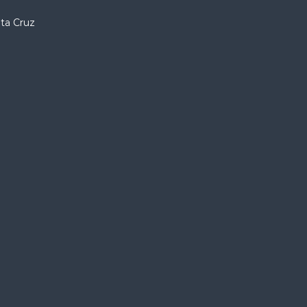
nta Cruz