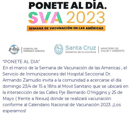
“PONETE AL DIA”
En el marco de la Semana de Vacunación de las Americas , el
Servicio de Inmunizaciones del Hospital Seccional Dr.
Armando Zamudio invita a la comunidad a acercarse el día
domingo 23/4 de 15 a 18hs al Movil Sanitario que se ubicará en
la intersección de las Calles Pje Bernardo O’Higgins y 25 de
Mayo ( frente a Nexus) donde se realizará vacunación
conforme al Calendario Nacional de Vacunación 2023. ¡Los
esperamos!