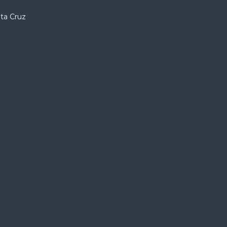
nta Cruz