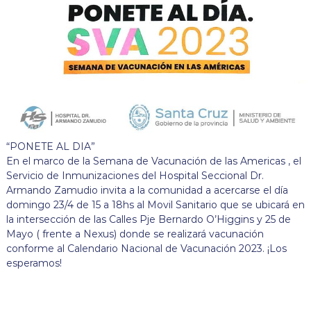
“PONETE AL DIA”
En el marco de la Semana de Vacunación de las Americas , el
Servicio de Inmunizaciones del Hospital Seccional Dr.
Armando Zamudio invita a la comunidad a acercarse el día
domingo 23/4 de 15 a 18hs al Movil Sanitario que se ubicará en
la intersección de las Calles Pje Bernardo O’Higgins y 25 de
Mayo ( frente a Nexus) donde se realizará vacunación
conforme al Calendario Nacional de Vacunación 2023. ¡Los
esperamos!