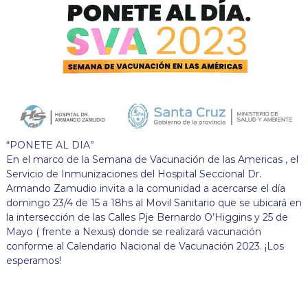
“PONETE AL DIA”
En el marco de la Semana de Vacunación de las Americas , el
Servicio de Inmunizaciones del Hospital Seccional Dr.
Armando Zamudio invita a la comunidad a acercarse el día
domingo 23/4 de 15 a 18hs al Movil Sanitario que se ubicará en
la intersección de las Calles Pje Bernardo O’Higgins y 25 de
Mayo ( frente a Nexus) donde se realizará vacunación
conforme al Calendario Nacional de Vacunación 2023. ¡Los
esperamos!