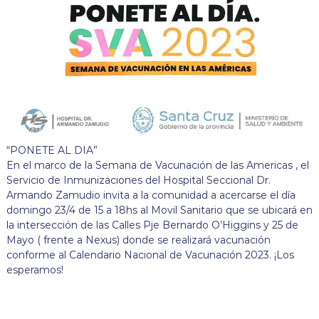
“PONETE AL DIA”
En el marco de la Semana de Vacunación de las Americas , el
Servicio de Inmunizaciones del Hospital Seccional Dr.
Armando Zamudio invita a la comunidad a acercarse el día
domingo 23/4 de 15 a 18hs al Movil Sanitario que se ubicará en
la intersección de las Calles Pje Bernardo O’Higgins y 25 de
Mayo ( frente a Nexus) donde se realizará vacunación
conforme al Calendario Nacional de Vacunación 2023. ¡Los
esperamos!