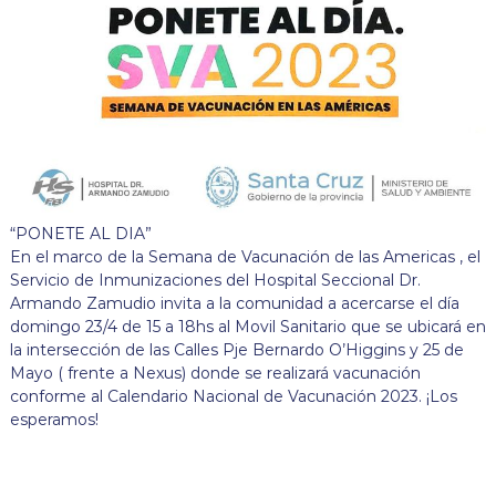
“PONETE AL DIA”
En el marco de la Semana de Vacunación de las Americas , el
Servicio de Inmunizaciones del Hospital Seccional Dr.
Armando Zamudio invita a la comunidad a acercarse el día
domingo 23/4 de 15 a 18hs al Movil Sanitario que se ubicará en
la intersección de las Calles Pje Bernardo O’Higgins y 25 de
Mayo ( frente a Nexus) donde se realizará vacunación
conforme al Calendario Nacional de Vacunación 2023. ¡Los
esperamos!