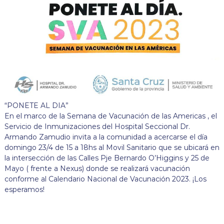
“PONETE AL DIA”
En el marco de la Semana de Vacunación de las Americas , el
Servicio de Inmunizaciones del Hospital Seccional Dr.
Armando Zamudio invita a la comunidad a acercarse el día
domingo 23/4 de 15 a 18hs al Movil Sanitario que se ubicará en
la intersección de las Calles Pje Bernardo O’Higgins y 25 de
Mayo ( frente a Nexus) donde se realizará vacunación
conforme al Calendario Nacional de Vacunación 2023. ¡Los
esperamos!