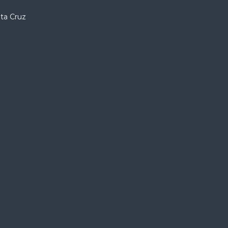
nta Cruz