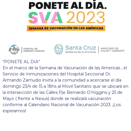
“PONETE AL DIA”
En el marco de la Semana de Vacunación de las Americas , el
Servicio de Inmunizaciones del Hospital Seccional Dr.
Armando Zamudio invita a la comunidad a acercarse el día
domingo 23/4 de 15 a 18hs al Movil Sanitario que se ubicará en
la intersección de las Calles Pje Bernardo O’Higgins y 25 de
Mayo ( frente a Nexus) donde se realizará vacunación
conforme al Calendario Nacional de Vacunación 2023. ¡Los
esperamos!