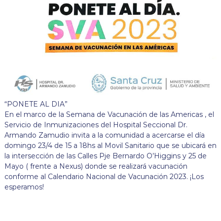
“PONETE AL DIA”
En el marco de la Semana de Vacunación de las Americas , el
Servicio de Inmunizaciones del Hospital Seccional Dr.
Armando Zamudio invita a la comunidad a acercarse el día
domingo 23/4 de 15 a 18hs al Movil Sanitario que se ubicará en
la intersección de las Calles Pje Bernardo O’Higgins y 25 de
Mayo ( frente a Nexus) donde se realizará vacunación
conforme al Calendario Nacional de Vacunación 2023. ¡Los
esperamos!