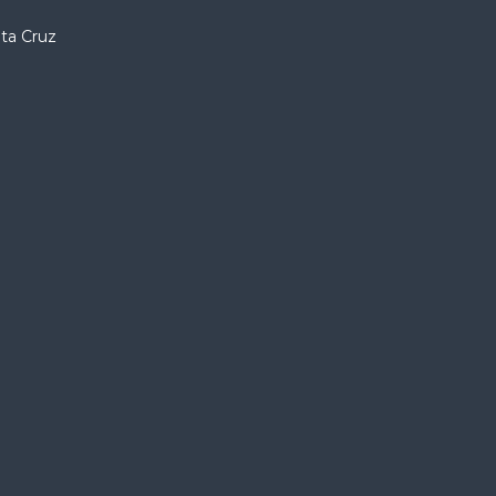
nta Cruz