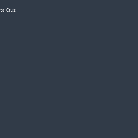
nta Cruz