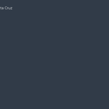
nta Cruz