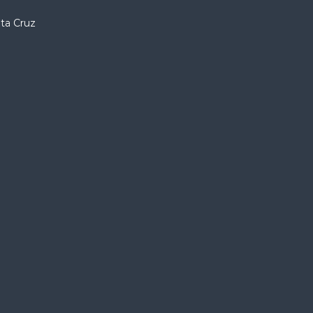
nta Cruz