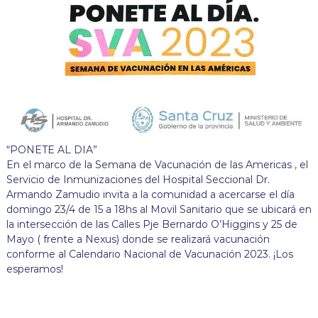
“PONETE AL DIA”
En el marco de la Semana de Vacunación de las Americas , el
Servicio de Inmunizaciones del Hospital Seccional Dr.
Armando Zamudio invita a la comunidad a acercarse el día
domingo 23/4 de 15 a 18hs al Movil Sanitario que se ubicará en
la intersección de las Calles Pje Bernardo O’Higgins y 25 de
Mayo ( frente a Nexus) donde se realizará vacunación
conforme al Calendario Nacional de Vacunación 2023. ¡Los
esperamos!