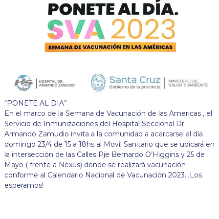
“PONETE AL DIA”
En el marco de la Semana de Vacunación de las Americas , el
Servicio de Inmunizaciones del Hospital Seccional Dr.
Armando Zamudio invita a la comunidad a acercarse el día
domingo 23/4 de 15 a 18hs al Movil Sanitario que se ubicará en
la intersección de las Calles Pje Bernardo O’Higgins y 25 de
Mayo ( frente a Nexus) donde se realizará vacunación
conforme al Calendario Nacional de Vacunación 2023. ¡Los
esperamos!