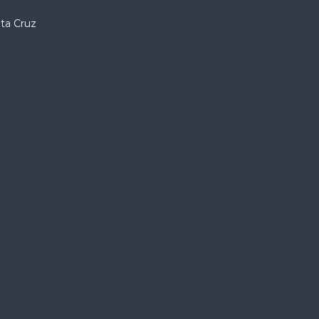
nta Cruz