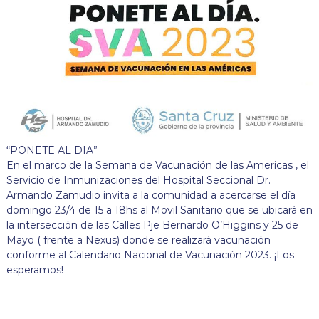
“PONETE AL DIA”
En el marco de la Semana de Vacunación de las Americas , el
Servicio de Inmunizaciones del Hospital Seccional Dr.
Armando Zamudio invita a la comunidad a acercarse el día
domingo 23/4 de 15 a 18hs al Movil Sanitario que se ubicará en
la intersección de las Calles Pje Bernardo O’Higgins y 25 de
Mayo ( frente a Nexus) donde se realizará vacunación
conforme al Calendario Nacional de Vacunación 2023. ¡Los
esperamos!