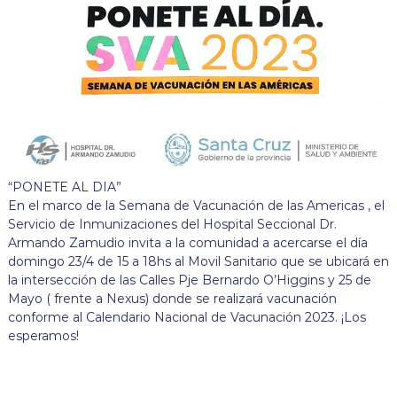
“PONETE AL DIA”
En el marco de la Semana de Vacunación de las Americas , el
Servicio de Inmunizaciones del Hospital Seccional Dr.
Armando Zamudio invita a la comunidad a acercarse el día
domingo 23/4 de 15 a 18hs al Movil Sanitario que se ubicará en
la intersección de las Calles Pje Bernardo O’Higgins y 25 de
Mayo ( frente a Nexus) donde se realizará vacunación
conforme al Calendario Nacional de Vacunación 2023. ¡Los
esperamos!