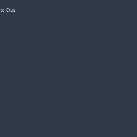
nta Cruz