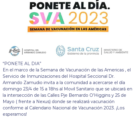
“PONETE AL DIA”
En el marco de la Semana de Vacunación de las Americas , el
Servicio de Inmunizaciones del Hospital Seccional Dr.
Armando Zamudio invita a la comunidad a acercarse el día
domingo 23/4 de 15 a 18hs al Movil Sanitario que se ubicará en
la intersección de las Calles Pje Bernardo O’Higgins y 25 de
Mayo ( frente a Nexus) donde se realizará vacunación
conforme al Calendario Nacional de Vacunación 2023. ¡Los
esperamos!