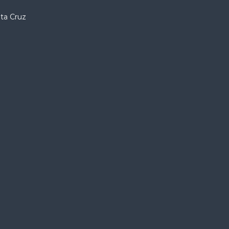
nta Cruz