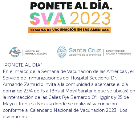
“PONETE AL DIA”
En el marco de la Semana de Vacunación de las Americas , el
Servicio de Inmunizaciones del Hospital Seccional Dr.
Armando Zamudio invita a la comunidad a acercarse el día
domingo 23/4 de 15 a 18hs al Movil Sanitario que se ubicará en
la intersección de las Calles Pje Bernardo O’Higgins y 25 de
Mayo ( frente a Nexus) donde se realizará vacunación
conforme al Calendario Nacional de Vacunación 2023. ¡Los
esperamos!