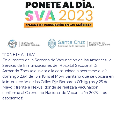
“PONETE AL DIA”
En el marco de la Semana de Vacunación de las Americas , el
Servicio de Inmunizaciones del Hospital Seccional Dr.
Armando Zamudio invita a la comunidad a acercarse el día
domingo 23/4 de 15 a 18hs al Movil Sanitario que se ubicará en
la intersección de las Calles Pje Bernardo O’Higgins y 25 de
Mayo ( frente a Nexus) donde se realizará vacunación
conforme al Calendario Nacional de Vacunación 2023. ¡Los
esperamos!