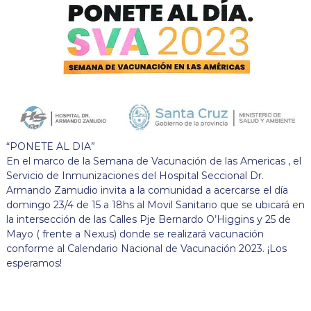
“PONETE AL DIA”
En el marco de la Semana de Vacunación de las Americas , el
Servicio de Inmunizaciones del Hospital Seccional Dr.
Armando Zamudio invita a la comunidad a acercarse el día
domingo 23/4 de 15 a 18hs al Movil Sanitario que se ubicará en
la intersección de las Calles Pje Bernardo O’Higgins y 25 de
Mayo ( frente a Nexus) donde se realizará vacunación
conforme al Calendario Nacional de Vacunación 2023. ¡Los
esperamos!