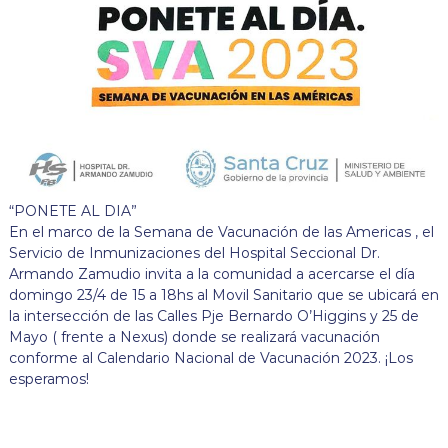
“PONETE AL DIA”
En el marco de la Semana de Vacunación de las Americas , el
Servicio de Inmunizaciones del Hospital Seccional Dr.
Armando Zamudio invita a la comunidad a acercarse el día
domingo 23/4 de 15 a 18hs al Movil Sanitario que se ubicará en
la intersección de las Calles Pje Bernardo O’Higgins y 25 de
Mayo ( frente a Nexus) donde se realizará vacunación
conforme al Calendario Nacional de Vacunación 2023. ¡Los
esperamos!