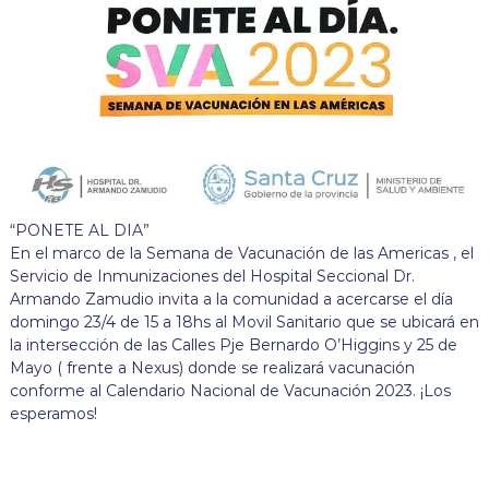
“PONETE AL DIA”
En el marco de la Semana de Vacunación de las Americas , el
Servicio de Inmunizaciones del Hospital Seccional Dr.
Armando Zamudio invita a la comunidad a acercarse el día
domingo 23/4 de 15 a 18hs al Movil Sanitario que se ubicará en
la intersección de las Calles Pje Bernardo O’Higgins y 25 de
Mayo ( frente a Nexus) donde se realizará vacunación
conforme al Calendario Nacional de Vacunación 2023. ¡Los
esperamos!