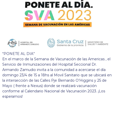
“PONETE AL DIA”
En el marco de la Semana de Vacunación de las Americas , el
Servicio de Inmunizaciones del Hospital Seccional Dr.
Armando Zamudio invita a la comunidad a acercarse el día
domingo 23/4 de 15 a 18hs al Movil Sanitario que se ubicará en
la intersección de las Calles Pje Bernardo O’Higgins y 25 de
Mayo ( frente a Nexus) donde se realizará vacunación
conforme al Calendario Nacional de Vacunación 2023. ¡Los
esperamos!