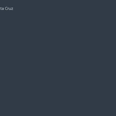
nta Cruz