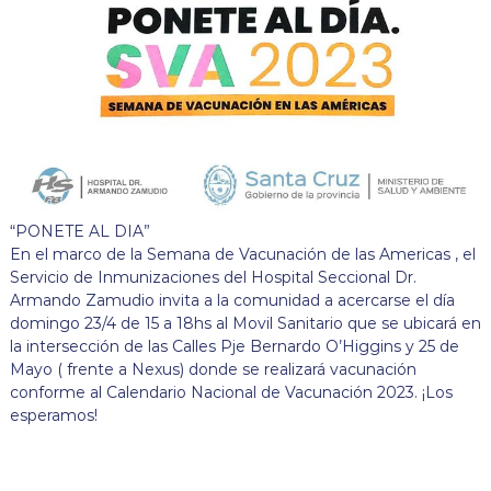
“PONETE AL DIA”
En el marco de la Semana de Vacunación de las Americas , el
Servicio de Inmunizaciones del Hospital Seccional Dr.
Armando Zamudio invita a la comunidad a acercarse el día
domingo 23/4 de 15 a 18hs al Movil Sanitario que se ubicará en
la intersección de las Calles Pje Bernardo O’Higgins y 25 de
Mayo ( frente a Nexus) donde se realizará vacunación
conforme al Calendario Nacional de Vacunación 2023. ¡Los
esperamos!