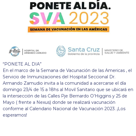
“PONETE AL DIA”
En el marco de la Semana de Vacunación de las Americas , el
Servicio de Inmunizaciones del Hospital Seccional Dr.
Armando Zamudio invita a la comunidad a acercarse el día
domingo 23/4 de 15 a 18hs al Movil Sanitario que se ubicará en
la intersección de las Calles Pje Bernardo O’Higgins y 25 de
Mayo ( frente a Nexus) donde se realizará vacunación
conforme al Calendario Nacional de Vacunación 2023. ¡Los
esperamos!