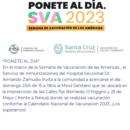
“PONETE AL DIA”
En el marco de la Semana de Vacunación de las Americas , el
Servicio de Inmunizaciones del Hospital Seccional Dr.
Armando Zamudio invita a la comunidad a acercarse el día
domingo 23/4 de 15 a 18hs al Movil Sanitario que se ubicará en
la intersección de las Calles Pje Bernardo O’Higgins y 25 de
Mayo ( frente a Nexus) donde se realizará vacunación
conforme al Calendario Nacional de Vacunación 2023. ¡Los
esperamos!