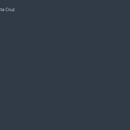
nta Cruz