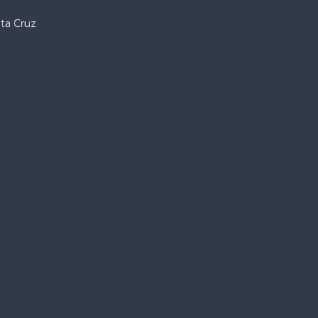
nta Cruz