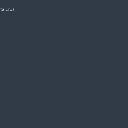
nta Cruz