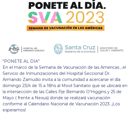
“PONETE AL DIA”
En el marco de la Semana de Vacunación de las Americas , el
Servicio de Inmunizaciones del Hospital Seccional Dr.
Armando Zamudio invita a la comunidad a acercarse el día
domingo 23/4 de 15 a 18hs al Movil Sanitario que se ubicará en
la intersección de las Calles Pje Bernardo O’Higgins y 25 de
Mayo ( frente a Nexus) donde se realizará vacunación
conforme al Calendario Nacional de Vacunación 2023. ¡Los
esperamos!