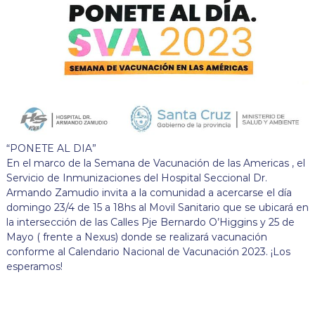
“PONETE AL DIA”
En el marco de la Semana de Vacunación de las Americas , el
Servicio de Inmunizaciones del Hospital Seccional Dr.
Armando Zamudio invita a la comunidad a acercarse el día
domingo 23/4 de 15 a 18hs al Movil Sanitario que se ubicará en
la intersección de las Calles Pje Bernardo O’Higgins y 25 de
Mayo ( frente a Nexus) donde se realizará vacunación
conforme al Calendario Nacional de Vacunación 2023. ¡Los
esperamos!