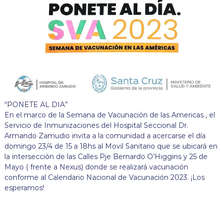
“PONETE AL DIA”
En el marco de la Semana de Vacunación de las Americas , el
Servicio de Inmunizaciones del Hospital Seccional Dr.
Armando Zamudio invita a la comunidad a acercarse el día
domingo 23/4 de 15 a 18hs al Movil Sanitario que se ubicará en
la intersección de las Calles Pje Bernardo O’Higgins y 25 de
Mayo ( frente a Nexus) donde se realizará vacunación
conforme al Calendario Nacional de Vacunación 2023. ¡Los
esperamos!