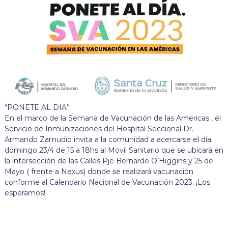
“PONETE AL DIA”
En el marco de la Semana de Vacunación de las Americas , el
Servicio de Inmunizaciones del Hospital Seccional Dr.
Armando Zamudio invita a la comunidad a acercarse el día
domingo 23/4 de 15 a 18hs al Movil Sanitario que se ubicará en
la intersección de las Calles Pje Bernardo O’Higgins y 25 de
Mayo ( frente a Nexus) donde se realizará vacunación
conforme al Calendario Nacional de Vacunación 2023. ¡Los
esperamos!