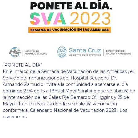
“PONETE AL DIA”
En el marco de la Semana de Vacunación de las Americas , el
Servicio de Inmunizaciones del Hospital Seccional Dr.
Armando Zamudio invita a la comunidad a acercarse el día
domingo 23/4 de 15 a 18hs al Movil Sanitario que se ubicará en
la intersección de las Calles Pje Bernardo O’Higgins y 25 de
Mayo ( frente a Nexus) donde se realizará vacunación
conforme al Calendario Nacional de Vacunación 2023. ¡Los
esperamos!