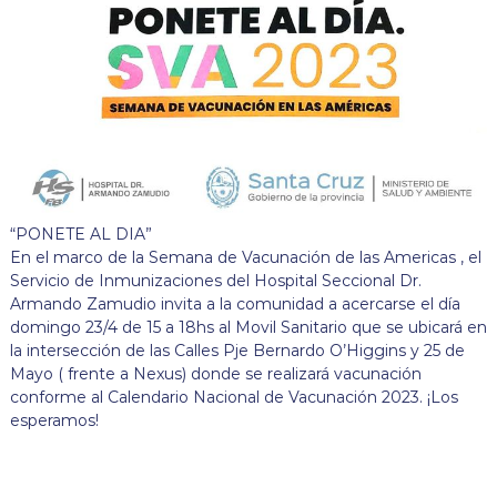
“PONETE AL DIA”
En el marco de la Semana de Vacunación de las Americas , el
Servicio de Inmunizaciones del Hospital Seccional Dr.
Armando Zamudio invita a la comunidad a acercarse el día
domingo 23/4 de 15 a 18hs al Movil Sanitario que se ubicará en
la intersección de las Calles Pje Bernardo O’Higgins y 25 de
Mayo ( frente a Nexus) donde se realizará vacunación
conforme al Calendario Nacional de Vacunación 2023. ¡Los
esperamos!