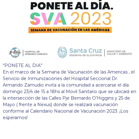
“PONETE AL DIA”
En el marco de la Semana de Vacunación de las Americas , el
Servicio de Inmunizaciones del Hospital Seccional Dr.
Armando Zamudio invita a la comunidad a acercarse el día
domingo 23/4 de 15 a 18hs al Movil Sanitario que se ubicará en
la intersección de las Calles Pje Bernardo O’Higgins y 25 de
Mayo ( frente a Nexus) donde se realizará vacunación
conforme al Calendario Nacional de Vacunación 2023. ¡Los
esperamos!