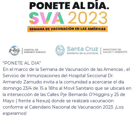
“PONETE AL DIA”
En el marco de la Semana de Vacunación de las Americas , el
Servicio de Inmunizaciones del Hospital Seccional Dr.
Armando Zamudio invita a la comunidad a acercarse el día
domingo 23/4 de 15 a 18hs al Movil Sanitario que se ubicará en
la intersección de las Calles Pje Bernardo O’Higgins y 25 de
Mayo ( frente a Nexus) donde se realizará vacunación
conforme al Calendario Nacional de Vacunación 2023. ¡Los
esperamos!