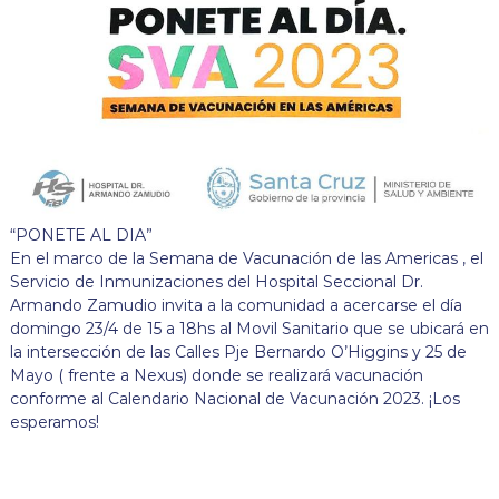
“PONETE AL DIA”
En el marco de la Semana de Vacunación de las Americas , el
Servicio de Inmunizaciones del Hospital Seccional Dr.
Armando Zamudio invita a la comunidad a acercarse el día
domingo 23/4 de 15 a 18hs al Movil Sanitario que se ubicará en
la intersección de las Calles Pje Bernardo O’Higgins y 25 de
Mayo ( frente a Nexus) donde se realizará vacunación
conforme al Calendario Nacional de Vacunación 2023. ¡Los
esperamos!