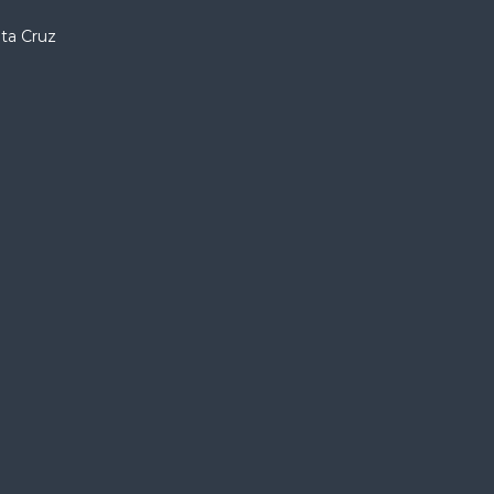
nta Cruz